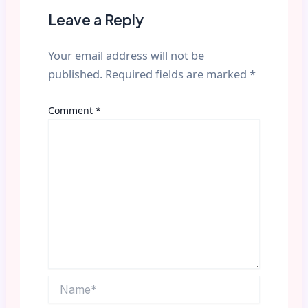
Leave a Reply
Your email address will not be
published.
Required fields are marked
*
Comment
*
Name*