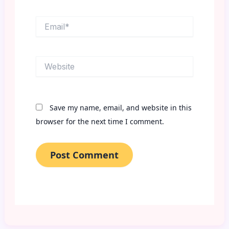
Email*
Website
Save my name, email, and website in this
browser for the next time I comment.