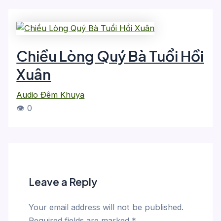
Chiều Lòng Quý Bà Tuổi Hồi
Xuân
Audio Đêm Khuya
👁 0
Leave a Reply
Your email address will not be published.
Required fields are marked
*