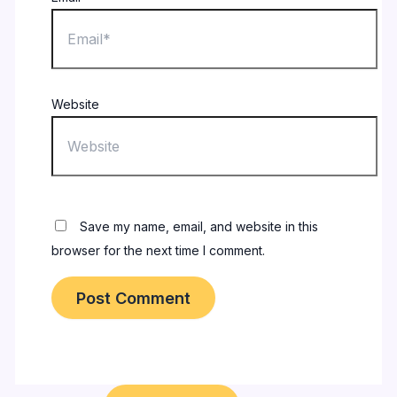
Website
Save my name, email, and website in this
browser for the next time I comment.