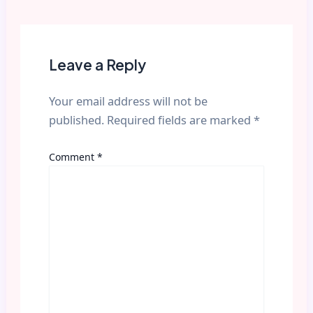
Leave a Reply
Your email address will not be
published.
Required fields are marked
*
Comment
*