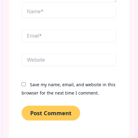
Name*
Email*
Website
Save my name, email, and website in this
browser for the next time I comment.