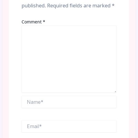
published.
Required fields are marked
*
Comment
*
Name*
Email*