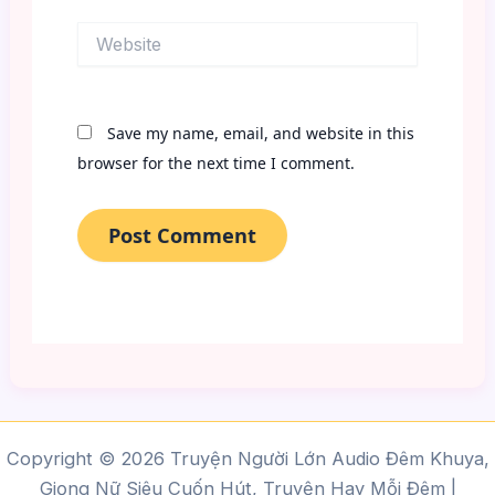
Website
Save my name, email, and website in this
browser for the next time I comment.
Copyright © 2026 Truyện Người Lớn Audio Đêm Khuya,
Giọng Nữ Siêu Cuốn Hút, Truyện Hay Mỗi Đêm |