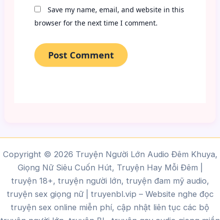
Save my name, email, and website in this
browser for the next time I comment.
Copyright © 2026 Truyện Người Lớn Audio Đêm Khuya,
Giọng Nữ Siêu Cuốn Hút, Truyện Hay Mỗi Đêm |
truyện 18+, truyện người lớn, truyện đam mỹ audio,
truyện sex giọng nữ |
truyenbl.vip
– Website nghe đọc
truyện sex online miễn phí, cập nhật liên tục các bộ