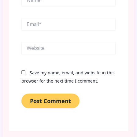
Email*
Website
Save my name, email, and website in this
browser for the next time I comment.