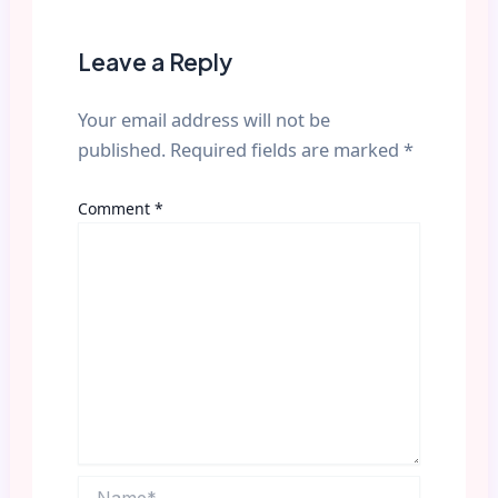
Leave a Reply
Your email address will not be
published.
Required fields are marked
*
Comment
*
Name*