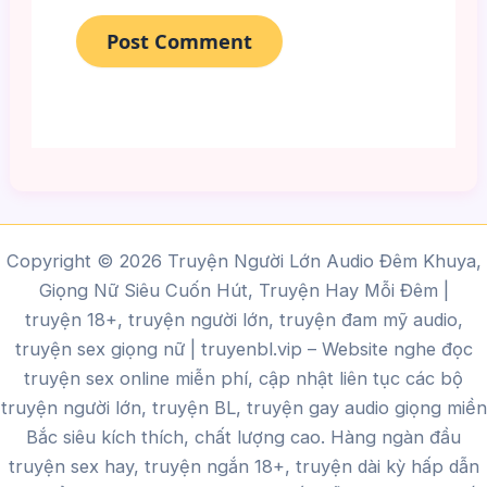
Copyright © 2026 Truyện Người Lớn Audio Đêm Khuya,
Giọng Nữ Siêu Cuốn Hút, Truyện Hay Mỗi Đêm |
truyện 18+, truyện người lớn, truyện đam mỹ audio,
truyện sex giọng nữ |
truyenbl.vip
– Website nghe đọc
truyện sex online miễn phí, cập nhật liên tục các bộ
truyện người lớn, truyện BL, truyện gay audio giọng miền
Bắc siêu kích thích, chất lượng cao.
Hàng ngàn đầu
truyện sex hay, truyện ngắn 18+, truyện dài kỳ hấp dẫn