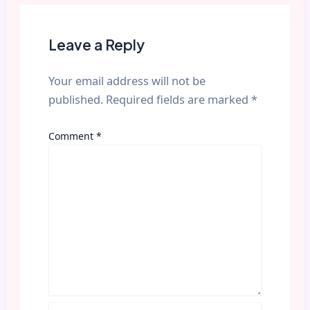
Leave a Reply
Your email address will not be
published.
Required fields are marked
*
Comment
*
Name*