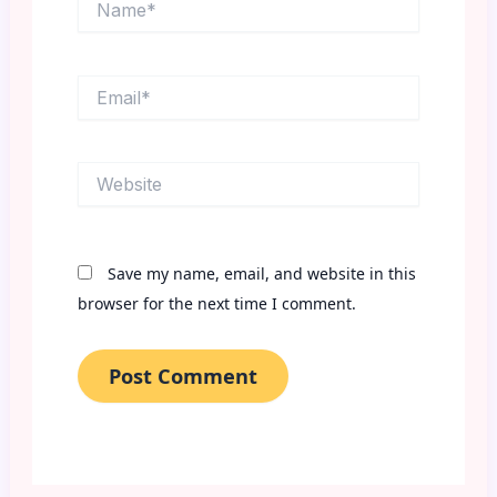
Email*
Website
Save my name, email, and website in this
browser for the next time I comment.