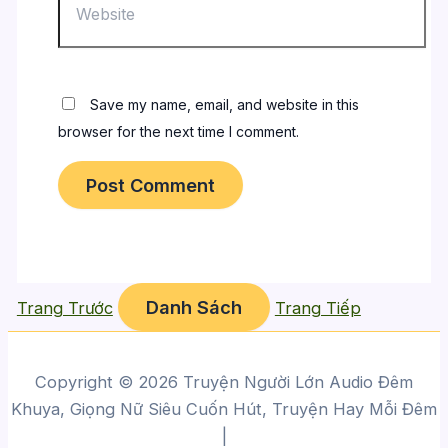
Save my name, email, and website in this
browser for the next time I comment.
Danh Sách
Trang Trước
Trang Tiếp
Copyright © 2026 Truyện Người Lớn Audio Đêm
Khuya, Giọng Nữ Siêu Cuốn Hút, Truyện Hay Mỗi Đêm
|