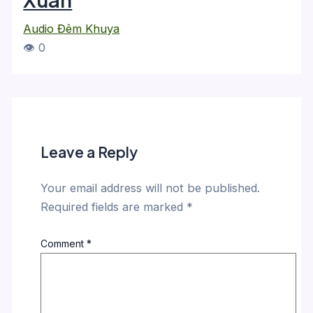
Audio Đêm Khuya
👁 0
Leave a Reply
Your email address will not be published.
Required fields are marked
*
Comment
*