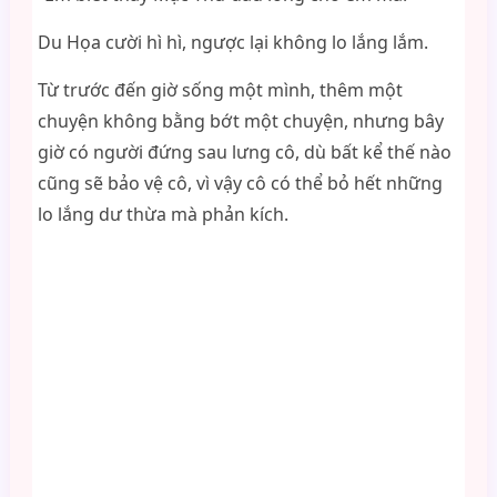
Du Họa cười hì hì, ngược lại không lo lắng lắm.
Từ trước đến giờ sống một mình, thêm một
chuyện không bằng bớt một chuyện, nhưng bây
giờ có người đứng sau lưng cô, dù bất kể thế nào
cũng sẽ bảo vệ cô, vì vậy cô có thể bỏ hết những
lo lắng dư thừa mà phản kích.