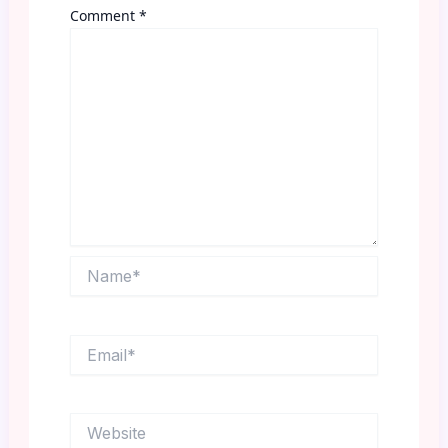
Comment
*
Name*
Email*
Website