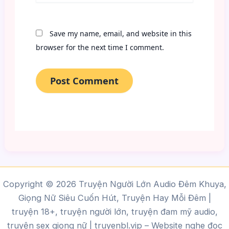
Save my name, email, and website in this
browser for the next time I comment.
Copyright © 2026 Truyện Người Lớn Audio Đêm Khuya,
Giọng Nữ Siêu Cuốn Hút, Truyện Hay Mỗi Đêm |
truyện 18+, truyện người lớn, truyện đam mỹ audio,
truyện sex giọng nữ |
truyenbl.vip
– Website nghe đọc