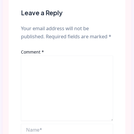
Leave a Reply
Your email address will not be
published.
Required fields are marked
*
Comment
*
Name*