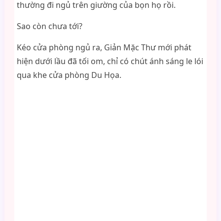
thường đi ngủ trên giường của bọn họ rồi.
Sao còn chưa tới?
Kéo cửa phòng ngủ ra, Giản Mặc Thư mới phát
hiện dưới lầu đã tối om, chỉ có chút ánh sáng le lói
qua khe cửa phòng Du Họa.