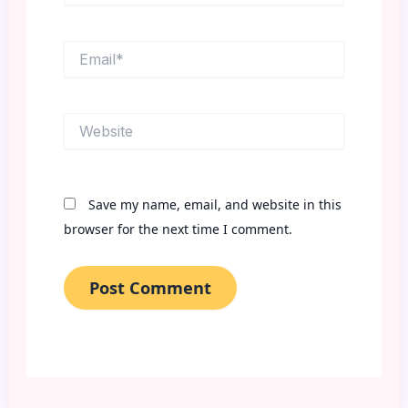
Email*
Website
Save my name, email, and website in this
browser for the next time I comment.