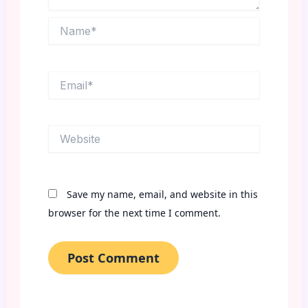
Name*
Email*
Website
Save my name, email, and website in this
browser for the next time I comment.