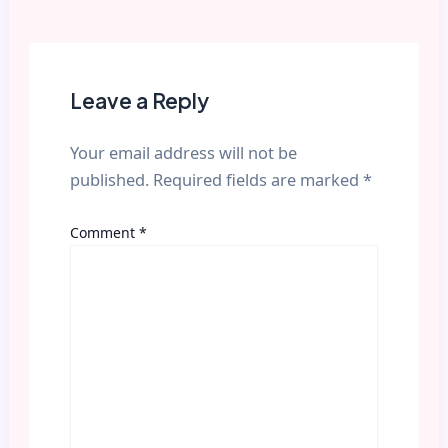
Leave a Reply
Your email address will not be
published.
Required fields are marked
*
Comment
*