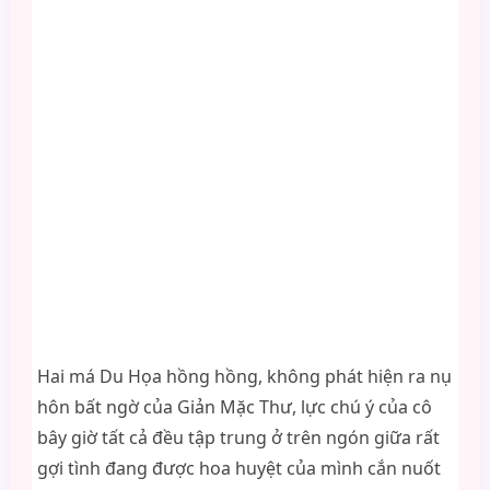
Hai má Du Họa hồng hồng, không phát hiện ra nụ
hôn bất ngờ của Giản Mặc Thư, lực chú ý của cô
bây giờ tất cả đều tập trung ở trên ngón giữa rất
gợi tình đang được hoa huyệt của mình cắn nuốt