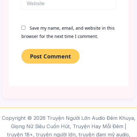
Save my name, email, and website in this
browser for the next time I comment.
Copyright © 2026 Truyện Người Lớn Audio Đêm Khuya,
Giọng Nữ Siêu Cuốn Hút, Truyện Hay Mỗi Đêm |
truyện 18+, truyện người lớn, truyện đam mỹ audio,