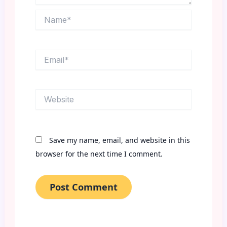
Name*
Email*
Website
Save my name, email, and website in this
browser for the next time I comment.