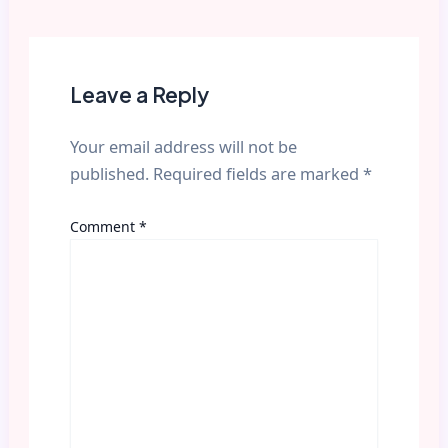
Leave a Reply
Your email address will not be
published.
Required fields are marked
*
Comment
*