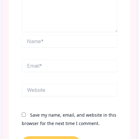
Name*
Email*
Website
Save my name, email, and website in this
browser for the next time I comment.