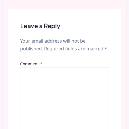
Leave a Reply
Your email address will not be
published.
Required fields are marked
*
Comment
*