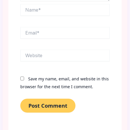
Name*
Email*
Website
Save my name, email, and website in this
browser for the next time I comment.