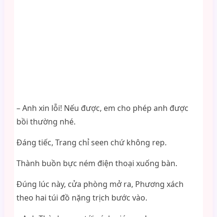
– Anh xin lỗi! Nếu được, em cho phép anh được
bồi thường nhé.
Đáng tiếc, Trang chỉ seen chứ không rep.
Thành buồn bực ném điện thoại xuống bàn.
Đúng lúc này, cửa phòng mở ra, Phương xách
theo hai túi đồ nặng trịch bước vào.