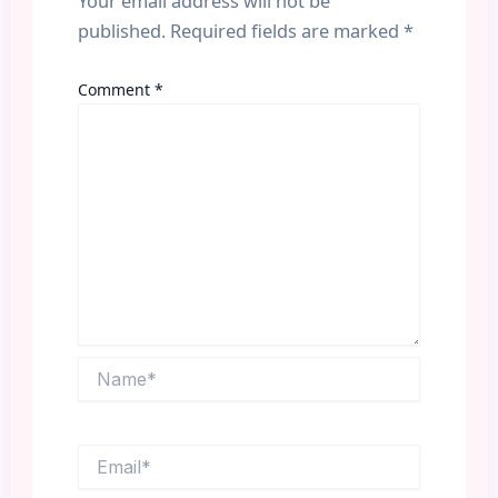
Your email address will not be
published.
Required fields are marked
*
Comment
*
Name*
Email*