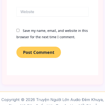
Website
Save my name, email, and website in this
browser for the next time I comment.
Copyright © 2026 Truyện Người Lớn Audio Đêm Khuya,