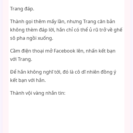
Trang đáp.
Thành gọi thêm mấy lần, nhưng Trang căn bản
không thèm đáp lời, hắn chỉ có thể ủ rũ trở về ghế
sô pha ngồi xuống.
Cầm điện thoại mở Facebook lên, nhấn kết bạn
với Trang.
Để hắn không nghĩ tới, đó là cô dĩ nhiên đồng ý
kết bạn với hắn.
Thành vội vàng nhắn tin: