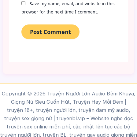
Save my name, email, and website in this
browser for the next time I comment.
Copyright © 2026 Truyện Người Lớn Audio Đêm Khuya,
Giọng Nữ Siêu Cuốn Hút, Truyện Hay Mỗi Đêm |
truyện 18+, truyện người lớn, truyện đam mỹ audio,
truyện sex giọng nữ |
truyenbl.vip
– Website nghe đọc
truyện sex online miễn phí, cập nhật liên tục các bộ
truyện người lớn, truyện BL, truyện gay audio giọng miền