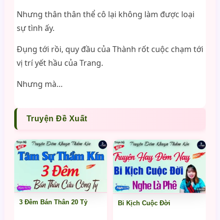
Nhưng thân thân thể cô lại không làm được loại
sự tình ấy.
Đụng tới rồi, quy đầu của Thành rốt cuộc chạm tới
vị trí yết hầu của Trang.
Nhưng mà…
Truyện Đề Xuất
3 Đêm Bán Thân 20 Tỷ
Bi Kịch Cuộc Đời