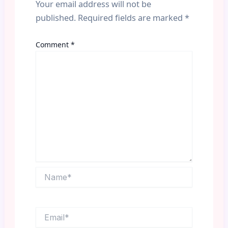
Your email address will not be
published.
Required fields are marked
*
Comment
*
Name*
Email*