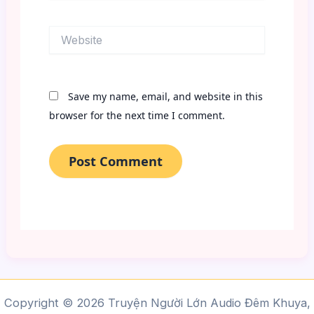
Website
Save my name, email, and website in this
browser for the next time I comment.
Copyright © 2026 Truyện Người Lớn Audio Đêm Khuya,