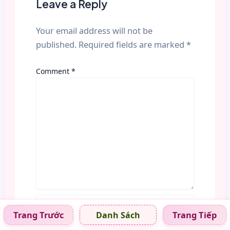
Leave a Reply
Your email address will not be
published.
Required fields are marked
*
Comment
*
Name*
Trang Trước
Trang Tiếp
Danh Sách