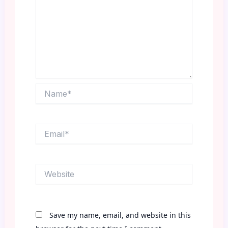
Name*
Email*
Website
Save my name, email, and website in this