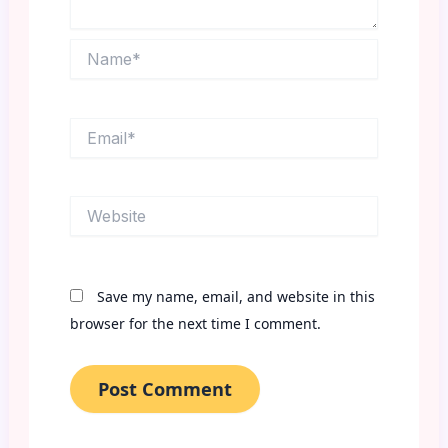
Name*
Email*
Website
Save my name, email, and website in this
browser for the next time I comment.