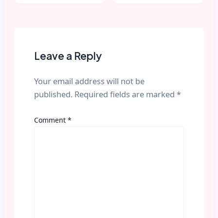
Leave a Reply
Your email address will not be
published.
Required fields are marked
*
Comment
*