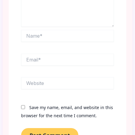
Name*
Email*
Website
Save my name, email, and website in this
browser for the next time I comment.