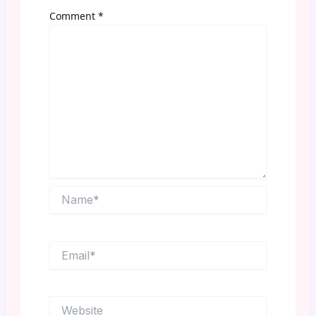
Comment
*
Name*
Email*
Website