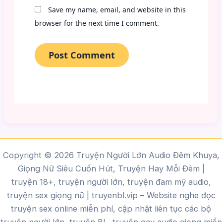
Save my name, email, and website in this
browser for the next time I comment.
Copyright © 2026 Truyện Người Lớn Audio Đêm Khuya,
Giọng Nữ Siêu Cuốn Hút, Truyện Hay Mỗi Đêm |
truyện 18+, truyện người lớn, truyện đam mỹ audio,
truyện sex giọng nữ |
truyenbl.vip
– Website nghe đọc
truyện sex online miễn phí, cập nhật liên tục các bộ