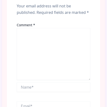
Your email address will not be
published.
Required fields are marked
*
Comment
*
Name*
Email*