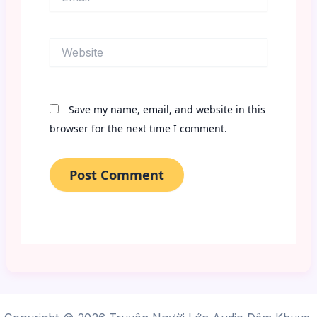
Website
Save my name, email, and website in this
browser for the next time I comment.