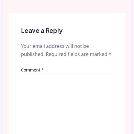
Leave a Reply
Your email address will not be
published.
Required fields are marked
*
Comment
*