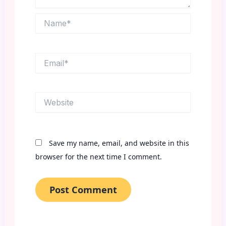
Name*
Email*
Website
Save my name, email, and website in this
browser for the next time I comment.