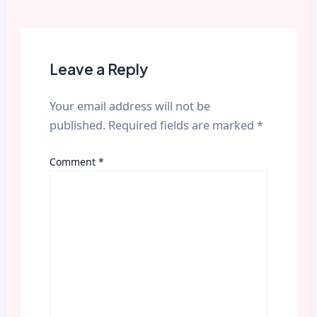
Leave a Reply
Your email address will not be
published.
Required fields are marked
*
Comment
*