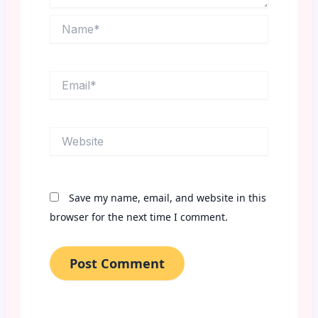
Name*
Email*
Website
Save my name, email, and website in this
browser for the next time I comment.