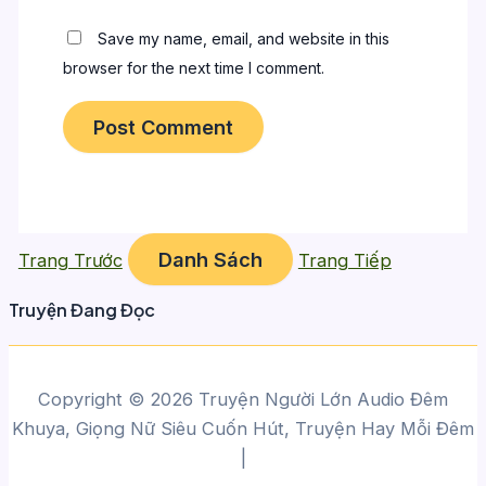
Save my name, email, and website in this
browser for the next time I comment.
Danh Sách
Trang Trước
Trang Tiếp
Truyện Đang Đọc
Copyright © 2026 Truyện Người Lớn Audio Đêm
Khuya, Giọng Nữ Siêu Cuốn Hút, Truyện Hay Mỗi Đêm
|