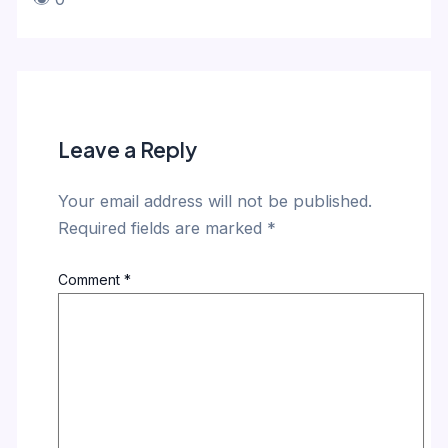
Leave a Reply
Your email address will not be published.
Required fields are marked
*
Comment
*