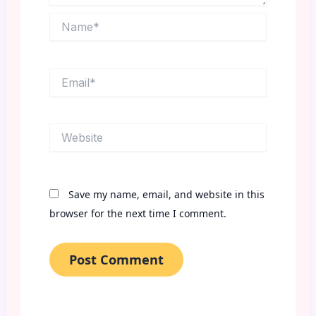
Name*
Email*
Website
Save my name, email, and website in this
browser for the next time I comment.