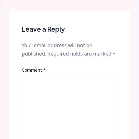
Leave a Reply
Your email address will not be
published.
Required fields are marked
*
Comment
*